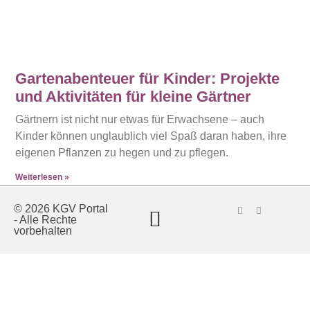
Gartenabenteuer für Kinder: Projekte
und Aktivitäten für kleine Gärtner
Gärtnern ist nicht nur etwas für Erwachsene – auch
Kinder können unglaublich viel Spaß daran haben, ihre
eigenen Pflanzen zu hegen und zu pflegen.
Weiterlesen »
© 2026 KGV Portal
- Alle Rechte
vorbehalten
Privatsphäre-Einstellungen