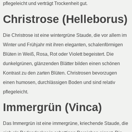
pflegeleicht und verträgt Trockenheit gut.
Christrose (Helleborus)
Die Christrose ist eine wintergrüne Staude, die vor allem im
Winter und Frühjahr mit ihren eleganten, schalenförmigen
Blüten in Weiß, Rosa, Rot oder Violett begeistert. Die
dunkelgrünen, glänzenden Blätter bilden einen schönen
Kontrast zu den zarten Blüten. Christrosen bevorzugen
einen humosen, durchlässigen Boden und sind relativ
pflegeleicht.
Immergrün (Vinca)
Das Immergrün ist eine immergrüne, kriechende Staude, die