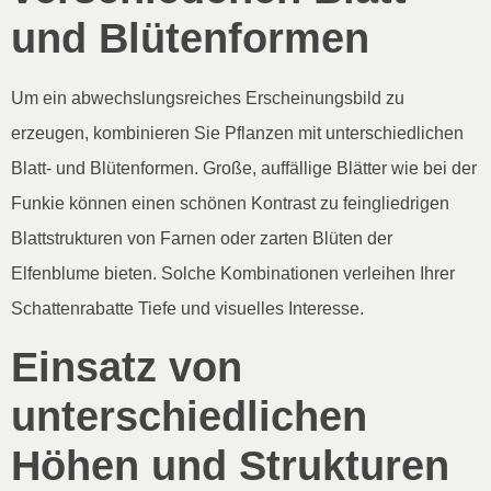
und Blütenformen
Um ein abwechslungsreiches Erscheinungsbild zu
erzeugen, kombinieren Sie Pflanzen mit unterschiedlichen
Blatt- und Blütenformen. Große, auffällige Blätter wie bei der
Funkie können einen schönen Kontrast zu feingliedrigen
Blattstrukturen von Farnen oder zarten Blüten der
Elfenblume bieten. Solche Kombinationen verleihen Ihrer
Schattenrabatte Tiefe und visuelles Interesse.
Einsatz von
unterschiedlichen
Höhen und Strukturen