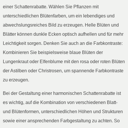
einer Schattenrabatte. Wählen Sie Pflanzen mit
unterschiedlichen Blütenfarben, um ein lebendiges und
abwechslungsreiches Bild zu erzeugen. Helle Blüten und
Blätter können dunkle Ecken optisch aufhellen und für mehr
Leichtigkeit sorgen. Denken Sie auch an die Farbkontraste:
Kombinieren Sie beispielsweise blaue Blüten der
Lungenkraut oder Elfenblume mit den rosa oder roten Blüten
der Astilben oder Christrosen, um spannende Farbkontraste
zu erzeugen.
Bei der Gestaltung einer harmonischen Schattenrabatte ist
es wichtig, auf die Kombination von verschiedenen Blatt-
und Blütenformen, unterschiedlichen Höhen und Strukturen
sowie einer ansprechenden Farbgestaltung zu achten. So