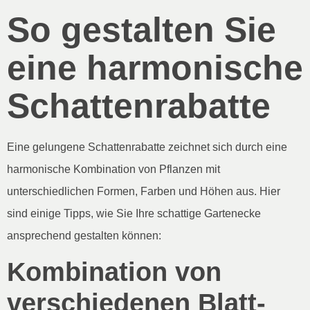
So gestalten Sie
eine harmonische
Schattenrabatte
Eine gelungene Schattenrabatte zeichnet sich durch eine
harmonische Kombination von Pflanzen mit
unterschiedlichen Formen, Farben und Höhen aus. Hier
sind einige Tipps, wie Sie Ihre schattige Gartenecke
ansprechend gestalten können:
Kombination von
verschiedenen Blatt-