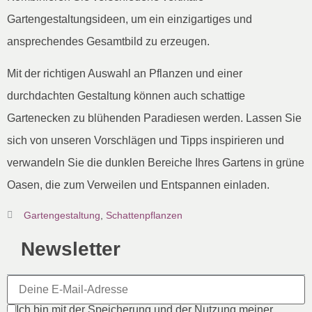
Gartengestaltungsideen, um ein einzigartiges und
ansprechendes Gesamtbild zu erzeugen.
Mit der richtigen Auswahl an Pflanzen und einer
durchdachten Gestaltung können auch schattige
Gartenecken zu blühenden Paradiesen werden. Lassen Sie
sich von unseren Vorschlägen und Tipps inspirieren und
verwandeln Sie die dunklen Bereiche Ihres Gartens in grüne
Oasen, die zum Verweilen und Entspannen einladen.
Gartengestaltung
,
Schattenpflanzen
Newsletter
Ich bin mit der Speicherung und der Nutzung meiner