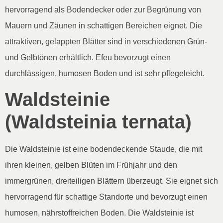
hervorragend als Bodendecker oder zur Begrünung von
Mauern und Zäunen in schattigen Bereichen eignet. Die
attraktiven, gelappten Blätter sind in verschiedenen Grün-
und Gelbtönen erhältlich. Efeu bevorzugt einen
durchlässigen, humosen Boden und ist sehr pflegeleicht.
Waldsteinie
(Waldsteinia ternata)
Die Waldsteinie ist eine bodendeckende Staude, die mit
ihren kleinen, gelben Blüten im Frühjahr und den
immergrünen, dreiteiligen Blättern überzeugt. Sie eignet sich
hervorragend für schattige Standorte und bevorzugt einen
humosen, nährstoffreichen Boden. Die Waldsteinie ist