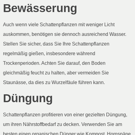
Bewässerung
Auch wenn viele Schattenpflanzen mit weniger Licht
auskommen, benötigen sie dennoch ausreichend Wasser.
Stellen Sie sicher, dass Sie Ihre Schattenpflanzen
regelmäßig gießen, insbesondere während
Trockenperioden. Achten Sie darauf, den Boden
gleichmäßig feucht zu halten, aber vermeiden Sie
Staunässe, da dies zu Wurzelfäule führen kann.
Düngung
Schattenpflanzen profitieren von einer gezielten Düngung,
um ihren Nährstoffbedarf zu decken. Verwenden Sie am
besten einen organischen Dünger wie Kompost, Hornspäne