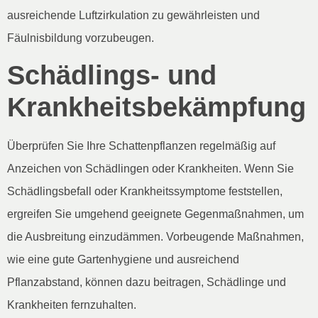
ausreichende Luftzirkulation zu gewährleisten und
Fäulnisbildung vorzubeugen.
Schädlings- und
Krankheitsbekämpfung
Überprüfen Sie Ihre Schattenpflanzen regelmäßig auf
Anzeichen von Schädlingen oder Krankheiten. Wenn Sie
Schädlingsbefall oder Krankheitssymptome feststellen,
ergreifen Sie umgehend geeignete Gegenmaßnahmen, um
die Ausbreitung einzudämmen. Vorbeugende Maßnahmen,
wie eine gute Gartenhygiene und ausreichend
Pflanzabstand, können dazu beitragen, Schädlinge und
Krankheiten fernzuhalten.