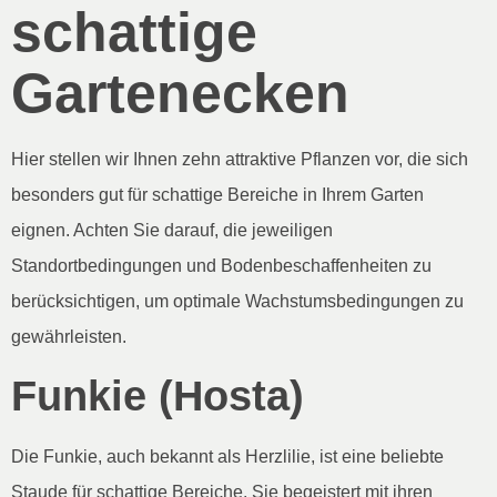
schattige
Gartenecken
Hier stellen wir Ihnen zehn attraktive Pflanzen vor, die sich
besonders gut für schattige Bereiche in Ihrem Garten
eignen. Achten Sie darauf, die jeweiligen
Standortbedingungen und Bodenbeschaffenheiten zu
berücksichtigen, um optimale Wachstumsbedingungen zu
gewährleisten.
Funkie (Hosta)
Die Funkie, auch bekannt als Herzlilie, ist eine beliebte
Staude für schattige Bereiche. Sie begeistert mit ihren