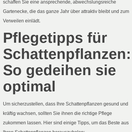
schaffen Sie eine ansprechende, abwechslungsreiche
Gartenecke, die das ganze Jahr über attraktiv bleibt und zum
Verweilen einlädt.
Pflegetipps für
Schattenpflanzen:
So gedeihen sie
optimal
Um sicherzustellen, dass Ihre Schattenpflanzen gesund und
kräftig wachsen, sollten Sie ihnen die richtige Pflege
zukommen lassen. Hier sind einige Tipps, um das Beste aus