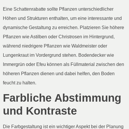
Eine Schattenrabatte sollte Pflanzen unterschiedlicher
Höhen und Strukturen enthalten, um eine interessante und
dynamische Gestaltung zu erreichen. Platzieren Sie höhere
Pflanzen wie Astilben oder Christrosen im Hintergrund,
während niedrigere Pflanzen wie Waldmeister oder
Lungenkraut im Vordergrund stehen. Bodendecker wie
Immergrün oder Efeu können als Füllmaterial zwischen den
höheren Pflanzen dienen und dabei helfen, den Boden
feucht zu halten.
Farbliche Abstimmung
und Kontraste
Die Farbgestaltung ist ein wichtiger Aspekt bei der Planung