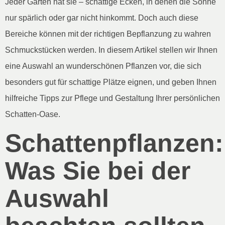
Jeder Garten hat sie – schattige Ecken, in denen die Sonne
nur spärlich oder gar nicht hinkommt. Doch auch diese
Bereiche können mit der richtigen Bepflanzung zu wahren
Schmuckstücken werden. In diesem Artikel stellen wir Ihnen
eine Auswahl an wunderschönen Pflanzen vor, die sich
besonders gut für schattige Plätze eignen, und geben Ihnen
hilfreiche Tipps zur Pflege und Gestaltung Ihrer persönlichen
Schatten-Oase.
Schattenpflanzen:
Was Sie bei der
Auswahl