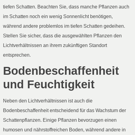
tiefen Schatten. Beachten Sie, dass manche Pflanzen auch
im Schatten noch ein wenig Sonnenlicht benötigen,
während andere problemlos im tiefen Schatten gedeihen.
Stellen Sie sicher, dass die ausgewählten Pflanzen den
Lichtverhältnissen an ihrem zukünftigen Standort
entsprechen.
Bodenbeschaffenheit
und Feuchtigkeit
Neben den Lichtverhältnissen ist auch die
Bodenbeschaffenheit entscheidend für das Wachstum der
Schattenpflanzen. Einige Pflanzen bevorzugen einen
humosen und nährstoffreichen Boden, während andere in