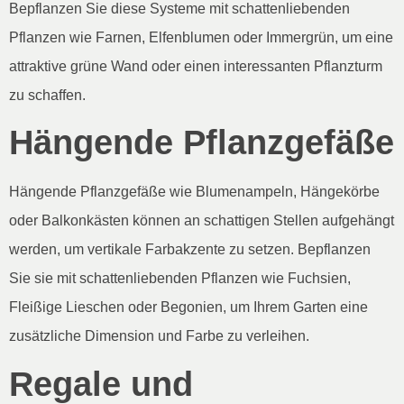
Bepflanzen Sie diese Systeme mit schattenliebenden
Pflanzen wie Farnen, Elfenblumen oder Immergrün, um eine
attraktive grüne Wand oder einen interessanten Pflanzturm
zu schaffen.
Hängende Pflanzgefäße
Hängende Pflanzgefäße wie Blumenampeln, Hängekörbe
oder Balkonkästen können an schattigen Stellen aufgehängt
werden, um vertikale Farbakzente zu setzen. Bepflanzen
Sie sie mit schattenliebenden Pflanzen wie Fuchsien,
Fleißige Lieschen oder Begonien, um Ihrem Garten eine
zusätzliche Dimension und Farbe zu verleihen.
Regale und