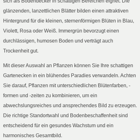
sich als Bodendecker in schattigen Bereichen eignet. Die
glänzenden, lanzettlichen Blätter bilden einen attraktiven
Hintergrund für die kleinen, sternenförmigen Blüten in Blau,
Violett, Rosa oder Weiß. Immergrün bevorzugt einen
durchlässigen, humosen Boden und verträgt auch
Trockenheit gut.
Mit dieser Auswahl an Pflanzen können Sie Ihre schattigen
Gartenecken in ein blühendes Paradies verwandeln. Achten
Sie darauf, Pflanzen mit unterschiedlichen Blütenfarben, -
formen und -zeiten zu kombinieren, um ein
abwechslungsreiches und ansprechendes Bild zu erzeugen.
Die richtige Standortwahl und Bodenbeschaffenheit sind
entscheidend für ein gesundes Wachstum und ein
harmonisches Gesamtbild.