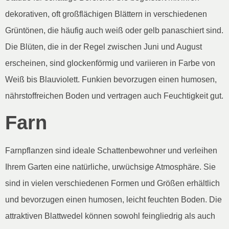
dekorativen, oft großflächigen Blättern in verschiedenen
Grüntönen, die häufig auch weiß oder gelb panaschiert sind.
Die Blüten, die in der Regel zwischen Juni und August
erscheinen, sind glockenförmig und variieren in Farbe von
Weiß bis Blauviolett. Funkien bevorzugen einen humosen,
nährstoffreichen Boden und vertragen auch Feuchtigkeit gut.
Farn
Farnpflanzen sind ideale Schattenbewohner und verleihen
Ihrem Garten eine natürliche, urwüchsige Atmosphäre. Sie
sind in vielen verschiedenen Formen und Größen erhältlich
und bevorzugen einen humosen, leicht feuchten Boden. Die
attraktiven Blattwedel können sowohl feingliedrig als auch