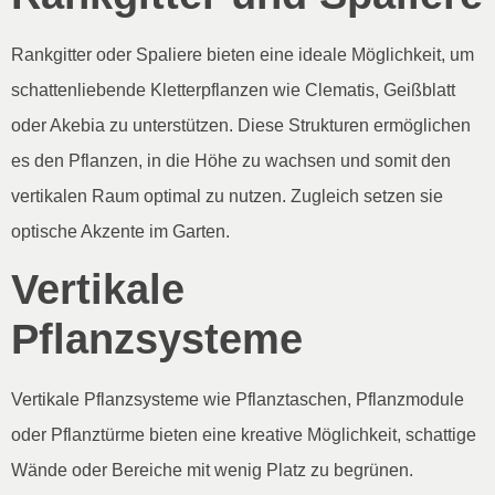
Rankgitter oder Spaliere bieten eine ideale Möglichkeit, um
schattenliebende Kletterpflanzen wie Clematis, Geißblatt
oder Akebia zu unterstützen. Diese Strukturen ermöglichen
es den Pflanzen, in die Höhe zu wachsen und somit den
vertikalen Raum optimal zu nutzen. Zugleich setzen sie
optische Akzente im Garten.
Vertikale
Pflanzsysteme
Vertikale Pflanzsysteme wie Pflanztaschen, Pflanzmodule
oder Pflanztürme bieten eine kreative Möglichkeit, schattige
Wände oder Bereiche mit wenig Platz zu begrünen.