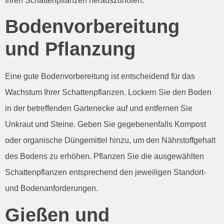
Ihren Schattenpflanzen herauszuholen:
Bodenvorbereitung
und Pflanzung
Eine gute Bodenvorbereitung ist entscheidend für das
Wachstum Ihrer Schattenpflanzen. Lockern Sie den Boden
in der betreffenden Gartenecke auf und entfernen Sie
Unkraut und Steine. Geben Sie gegebenenfalls Kompost
oder organische Düngemittel hinzu, um den Nährstoffgehalt
des Bodens zu erhöhen. Pflanzen Sie die ausgewählten
Schattenpflanzen entsprechend den jeweiligen Standort-
und Bodenanforderungen.
Gießen und