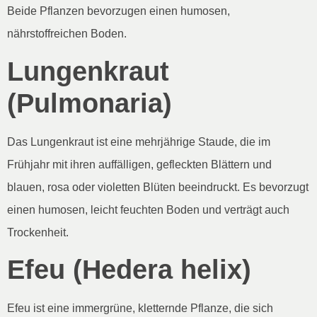
Beide Pflanzen bevorzugen einen humosen,
nährstoffreichen Boden.
Lungenkraut
(Pulmonaria)
Das Lungenkraut ist eine mehrjährige Staude, die im
Frühjahr mit ihren auffälligen, gefleckten Blättern und
blauen, rosa oder violetten Blüten beeindruckt. Es bevorzugt
einen humosen, leicht feuchten Boden und verträgt auch
Trockenheit.
Efeu (Hedera helix)
Efeu ist eine immergrüne, kletternde Pflanze, die sich