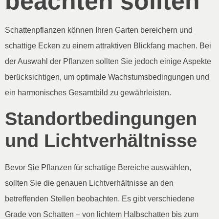
beachten sollten
Schattenpflanzen können Ihren Garten bereichern und
schattige Ecken zu einem attraktiven Blickfang machen. Bei
der Auswahl der Pflanzen sollten Sie jedoch einige Aspekte
berücksichtigen, um optimale Wachstumsbedingungen und
ein harmonisches Gesamtbild zu gewährleisten.
Standortbedingungen
und Lichtverhältnisse
Bevor Sie Pflanzen für schattige Bereiche auswählen,
sollten Sie die genauen Lichtverhältnisse an den
betreffenden Stellen beobachten. Es gibt verschiedene
Grade von Schatten – von lichtem Halbschatten bis zum