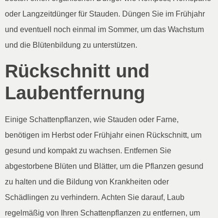
oder Langzeitdünger für Stauden. Düngen Sie im Frühjahr
und eventuell noch einmal im Sommer, um das Wachstum
und die Blütenbildung zu unterstützen.
Rückschnitt und
Laubentfernung
Einige Schattenpflanzen, wie Stauden oder Farne,
benötigen im Herbst oder Frühjahr einen Rückschnitt, um
gesund und kompakt zu wachsen. Entfernen Sie
abgestorbene Blüten und Blätter, um die Pflanzen gesund
zu halten und die Bildung von Krankheiten oder
Schädlingen zu verhindern. Achten Sie darauf, Laub
regelmäßig von Ihren Schattenpflanzen zu entfernen, um