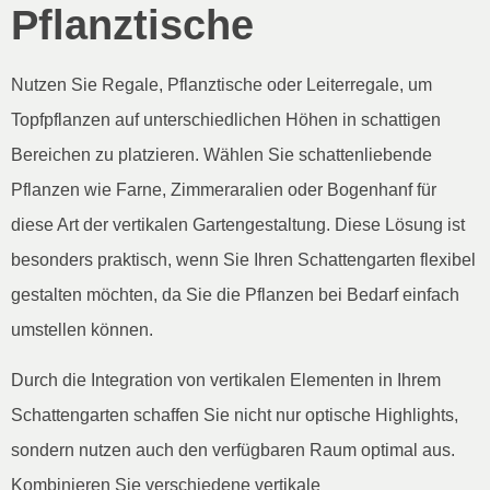
Pflanztische
Nutzen Sie Regale, Pflanztische oder Leiterregale, um
Topfpflanzen auf unterschiedlichen Höhen in schattigen
Bereichen zu platzieren. Wählen Sie schattenliebende
Pflanzen wie Farne, Zimmeraralien oder Bogenhanf für
diese Art der vertikalen Gartengestaltung. Diese Lösung ist
besonders praktisch, wenn Sie Ihren Schattengarten flexibel
gestalten möchten, da Sie die Pflanzen bei Bedarf einfach
umstellen können.
Durch die Integration von vertikalen Elementen in Ihrem
Schattengarten schaffen Sie nicht nur optische Highlights,
sondern nutzen auch den verfügbaren Raum optimal aus.
Kombinieren Sie verschiedene vertikale