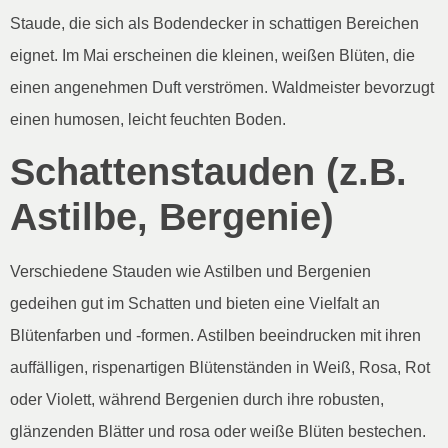
Staude, die sich als Bodendecker in schattigen Bereichen
eignet. Im Mai erscheinen die kleinen, weißen Blüten, die
einen angenehmen Duft verströmen. Waldmeister bevorzugt
einen humosen, leicht feuchten Boden.
Schattenstauden (z.B.
Astilbe, Bergenie)
Verschiedene Stauden wie Astilben und Bergenien
gedeihen gut im Schatten und bieten eine Vielfalt an
Blütenfarben und -formen. Astilben beeindrucken mit ihren
auffälligen, rispenartigen Blütenständen in Weiß, Rosa, Rot
oder Violett, während Bergenien durch ihre robusten,
glänzenden Blätter und rosa oder weiße Blüten bestechen.