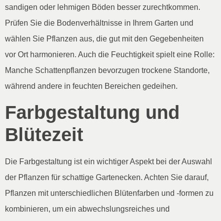
sandigen oder lehmigen Böden besser zurechtkommen.
Prüfen Sie die Bodenverhältnisse in Ihrem Garten und
wählen Sie Pflanzen aus, die gut mit den Gegebenheiten
vor Ort harmonieren. Auch die Feuchtigkeit spielt eine Rolle:
Manche Schattenpflanzen bevorzugen trockene Standorte,
während andere in feuchten Bereichen gedeihen.
Farbgestaltung und
Blütezeit
Die Farbgestaltung ist ein wichtiger Aspekt bei der Auswahl
der Pflanzen für schattige Gartenecken. Achten Sie darauf,
Pflanzen mit unterschiedlichen Blütenfarben und -formen zu
kombinieren, um ein abwechslungsreiches und