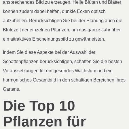
ansprechendes Bild zu erzeugen. Helle Blüten und Blätter
können zudem dabei helfen, dunkle Ecken optisch
aufzuhellen. Berücksichtigen Sie bei der Planung auch die
Blütezeit der einzelnen Pflanzen, um das ganze Jahr über
ein attraktives Erscheinungsbild zu gewährleisten.
Indem Sie diese Aspekte bei der Auswahl der
Schattenpflanzen berücksichtigen, schaffen Sie die besten
Voraussetzungen für ein gesundes Wachstum und ein
harmonisches Gesamtbild in den schattigen Bereichen Ihres
Gartens.
Die Top 10
Pflanzen für