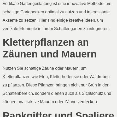
Vertikale Gartengestaltung ist eine innovative Methode, um
schattige Gartenecken optimal zu nutzen und interessante
Akzente zu setzen. Hier sind einige kreative Ideen, um
vertikale Elemente in Ihrem Schattengarten zu integrieren:
Kletterpflanzen an
Zäunen und Mauern
Nutzen Sie schattige Zäune oder Mauern, um
Kletterpflanzen wie Efeu, Kletterhortensie oder Waldreben
zu pflanzen. Diese Pflanzen bringen nicht nur Grün in den
Schattenbereich, sondern dienen auch als Sichtschutz und
können unattraktive Mauern oder Zäune verdecken.
Rankgitter und Spaliere