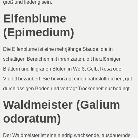
groß und fiederig sein.
Elfenblume
(Epimedium)
Die Elfenblume ist eine mehrjährige Staude, die in
schattigen Bereichen mit ihren zarten, oft herzförmigen
Blättern und filigranen Blüten in Weiß, Gelb, Rosa oder
Violett bezaubert. Sie bevorzugt einen nährstoffreichen, gut
durchlässigen Boden und verträgt Trockenheit nur bedingt.
Waldmeister (Galium
odoratum)
Der Waldmeister ist eine niedrig wachsende, ausdauernde