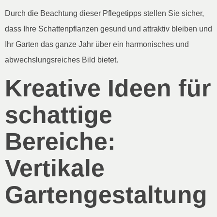
Durch die Beachtung dieser Pflegetipps stellen Sie sicher,
dass Ihre Schattenpflanzen gesund und attraktiv bleiben und
Ihr Garten das ganze Jahr über ein harmonisches und
abwechslungsreiches Bild bietet.
Kreative Ideen für
schattige
Bereiche:
Vertikale
Gartengestaltung